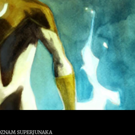
OZNAM SUPERJUNAKA