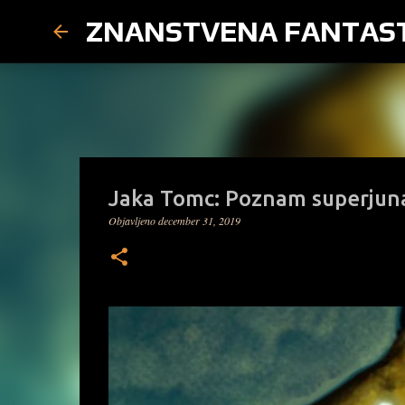
ZNANSTVENA FANTAS
Jaka Tomc: Poznam superjun
Objavljeno
december 31, 2019