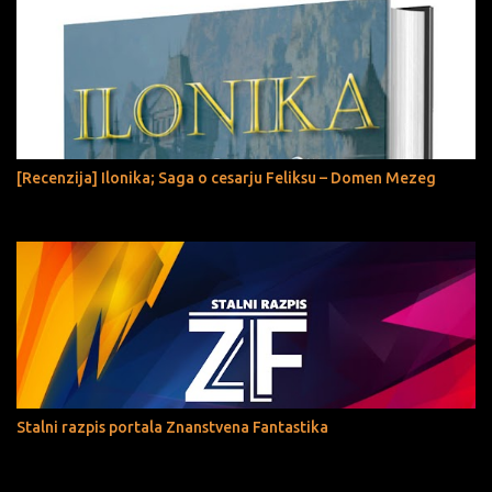
[Recenzija] Ilonika; Saga o cesarju Feliksu – Domen Mezeg
Stalni razpis portala Znanstvena Fantastika